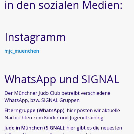
in den sozialen Medien:
Instagramm
mjc_muenchen
WhatsApp und SIGNAL
Der Münchner Judo Club betreibt verschiedene
WhatsApp, bzw. SIGNAL Gruppen.
Elterngruppe (WhatsApp)
: hier posten wir aktuelle
Nachrichten zum Kinder und Jugendtraining
Judo in München (SIGNAL)
: hier gibt es die neuesten