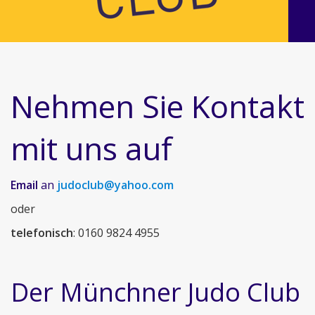
Nehmen Sie Kontakt
mit uns auf
Email
an
judoclub@yahoo.com
oder
telefonisch
: 0160 9824 4955
Der Münchner Judo Club